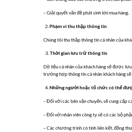
– Giải quyết vấn đề phát sinh khi mua hàng.
Phạm vi thu thập thông tin
Chúng tôi thu thập thông tin cá nhân của khá
Thời gian lưu trữ thông tin
Dữ liệu cá nhân của khách hàng sẽ được lưu 
trường hợp thông tin cá nhân khách hàng 
Những người hoặc tổ chức có thể được
– Đối với các bên vận chuyển, sẽ cung cấp cá
– Đối với nhân viên công ty sẽ có các bộ ph
– Các chương trình có tính liên kết, đồng t