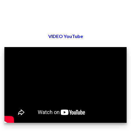
VIDEO YouTube