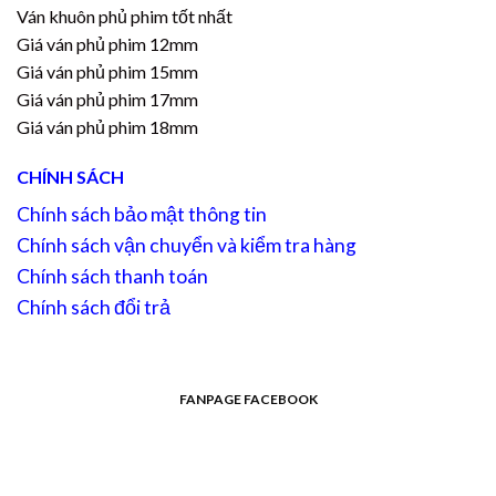
Ván khuôn phủ phim tốt nhất
Giá ván phủ phim 12mm
Giá ván phủ phim 15mm
Giá ván phủ phim 17mm
Giá ván phủ phim 18mm
CHÍNH SÁCH
Chính sách bảo mật thông tin
Chính sách vận chuyển và kiểm tra hàng
Chính sách thanh toán
Chính sách đổi trả
FANPAGE FACEBOOK