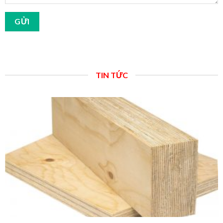
TIN TỨC