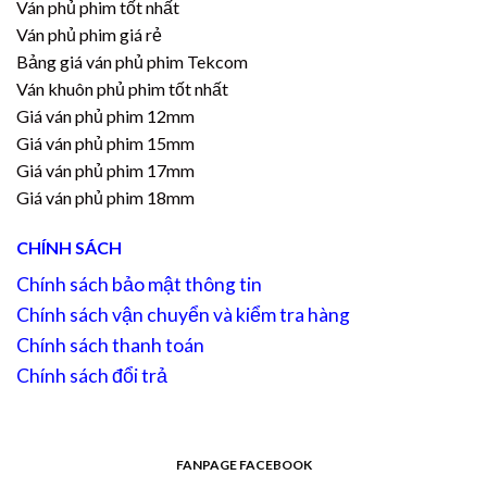
Ván phủ phim tốt nhất
Ván phủ phim giá rẻ
Bảng giá ván phủ phim Tekcom
Ván khuôn phủ phim tốt nhất
Giá ván phủ phim 12mm
Giá ván phủ phim 15mm
Giá ván phủ phim 17mm
Giá ván phủ phim 18mm
CHÍNH SÁCH
Chính sách bảo mật thông tin
Chính sách vận chuyển và kiểm tra hàng
Chính sách thanh toán
Chính sách đổi trả
FANPAGE FACEBOOK