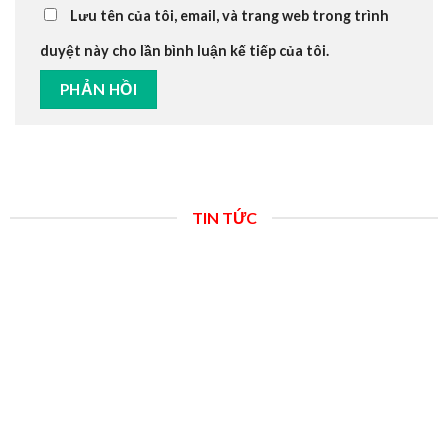
Lưu tên của tôi, email, và trang web trong trình
duyệt này cho lần bình luận kế tiếp của tôi.
TIN TỨC