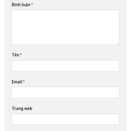
Bình luận
*
Tên
*
Email
*
Trang web