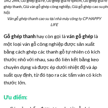
Ván gỗ ghép thanh cao su tại nhà máy công ty CP HAPPY
LIFE
Gỗ ghép thanh
hay còn gọi là
ván gỗ ghép
là
một loại ván gỗ công nghiệp được sản xuất
bằng cách ghép các thanh gỗ tự nhiên có kích
thước nhỏ với nhau, sau đó liên kết bằng keo
chuyên dụng và được ép dưới nhiệt độ và áp
suất quy định, từ đó tạo ra các tấm ván có kích
thước lớn.
Ưu điểm: