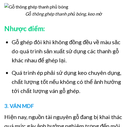
Gỗ thông ghép thanh phủ bóng, keo mờ
Nhược điểm:
Gỗ ghép đôi khi không đồng đều về màu săc
do quá trình sản xuất sử dụng các thanh gỗ
khác nhau để ghép lại.
Quá trình ép phải sử dụng keo chuyên dụng,
chất lượng tốt nếu không có thể ảnh hưởng
tới chất lượng ván gỗ ghép.
3. VÁN MDF
Hiện nay, nguồn tài nguyên gỗ đang bị khai thác
quá mức gây ảnh hưởng nghiêm trọng đến môi