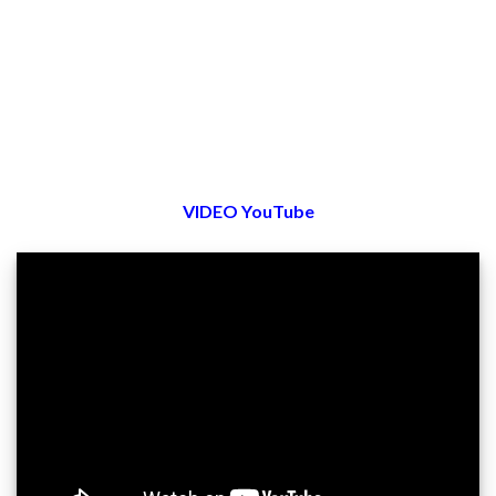
VIDEO YouTube