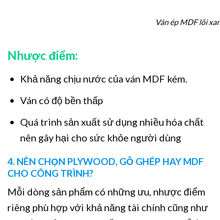
Ván ép MDF lõi xa
Nhược điểm:
Khả năng chịu nước của ván MDF kém.
Ván có độ bền thấp
Quá trình sản xuất sử dụng nhiều hóa chất
nên gây hại cho sức khỏe người dùng
4. NÊN CHỌN PLYWOOD, GỖ GHÉP HAY MDF
CHO CÔNG TRÌNH?
Mỗi dòng sản phẩm có những ưu, nhược điểm
riêng phù hợp với khả năng tài chính cũng như