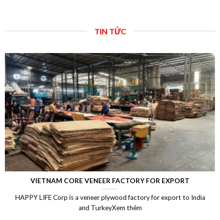
TIN TỨC
VIETNAM CORE VENEER FACTORY FOR EXPORT
HAPPY LIFE Corp is a veneer plywood factory for export to India
and TurkeyXem thêm