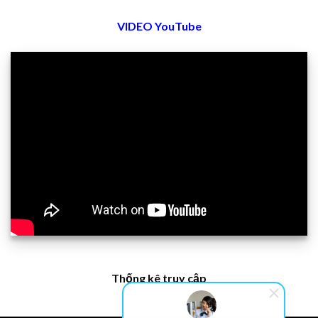
VIDEO YouTube
Thống kê truy cập