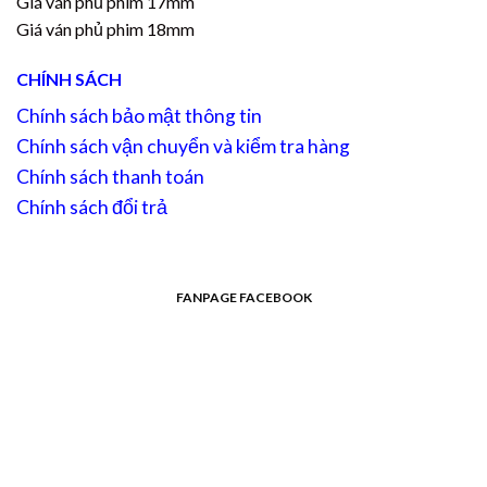
Giá ván phủ phim 17mm
Giá ván phủ phim 18mm
CHÍNH SÁCH
Chính sách bảo mật thông tin
Chính sách vận chuyển và kiểm tra hàng
Chính sách thanh toán
Chính sách đổi trả
FANPAGE FACEBOOK