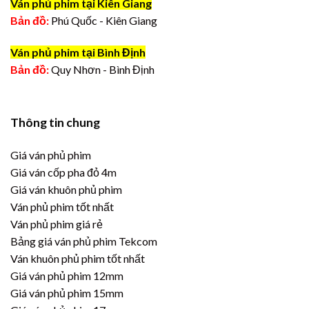
Ván phủ phim tại Kiên Giang
Bản đồ:
Phú Quốc - Kiên Giang
Ván phủ phim tại Bình Định
Bản đồ:
Quy Nhơn - Bình Định
Thông tin chung
Giá ván phủ phim
Giá ván cốp pha đỏ 4m
Giá ván khuôn phủ phim
Ván phủ phim tốt nhất
Ván phủ phim giá rẻ
Bảng giá ván phủ phim Tekcom
Ván khuôn phủ phim tốt nhất
Giá ván phủ phim 12mm
Giá ván phủ phim 15mm