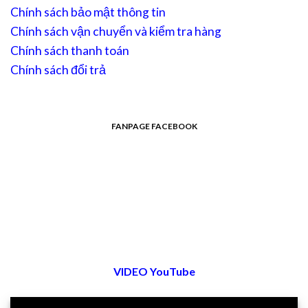
Chính sách bảo mật thông tin
Chính sách vận chuyển và kiểm tra hàng
Chính sách thanh toán
Chính sách đổi trả
FANPAGE FACEBOOK
VIDEO YouTube