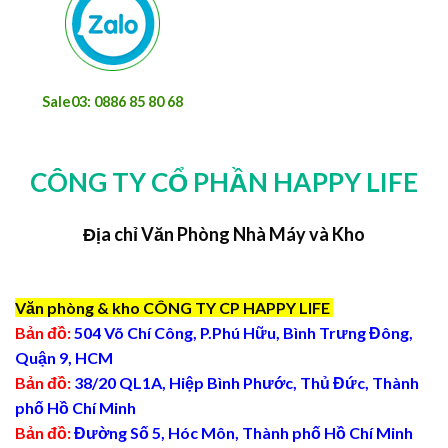
Sale03: 0886 85 80 68
CÔNG TY CỔ PHẦN HAPPY LIFE
Địa chỉ Văn Phòng Nhà Máy và Kho
Văn phòng & kho CÔNG TY CP HAPPY LIFE
Bản đồ:
504 Võ Chí Công, P.Phú Hữu, Bình Trưng Đông,
Quận 9, HCM
Bản đồ:
38/20 QL1A, Hiệp Bình Phước, Thủ Đức, Thành
phố Hồ Chí Minh
Bản đồ:
Đường Số 5, Hóc Môn, Thành phố Hồ Chí Minh