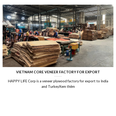
VIETNAM CORE VENEER FACTORY FOR EXPORT
HAPPY LIFE Corp is a veneer plywood factory for export to India
and TurkeyXem thêm