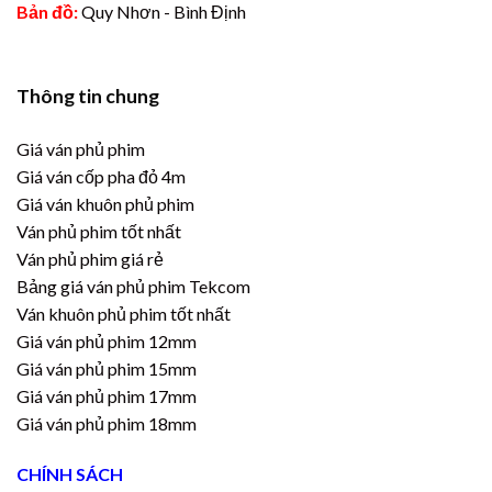
Bản đồ:
Quy Nhơn - Bình Định
Thông tin chung
Giá ván phủ phim
Giá ván cốp pha đỏ 4m
Giá ván khuôn phủ phim
Ván phủ phim tốt nhất
Ván phủ phim giá rẻ
Bảng giá ván phủ phim Tekcom
Ván khuôn phủ phim tốt nhất
Giá ván phủ phim 12mm
Giá ván phủ phim 15mm
Giá ván phủ phim 17mm
Giá ván phủ phim 18mm
CHÍNH SÁCH