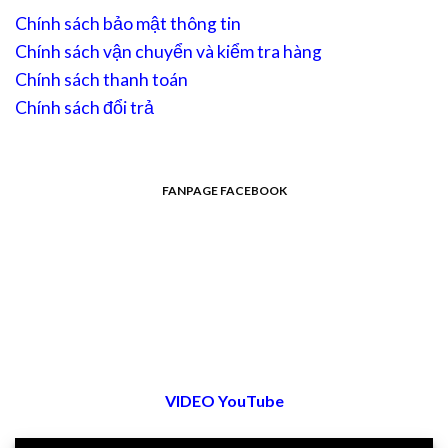
Chính sách bảo mật thông tin
Chính sách vận chuyển và kiểm tra hàng
Chính sách thanh toán
Chính sách đổi trả
FANPAGE FACEBOOK
VIDEO YouTube