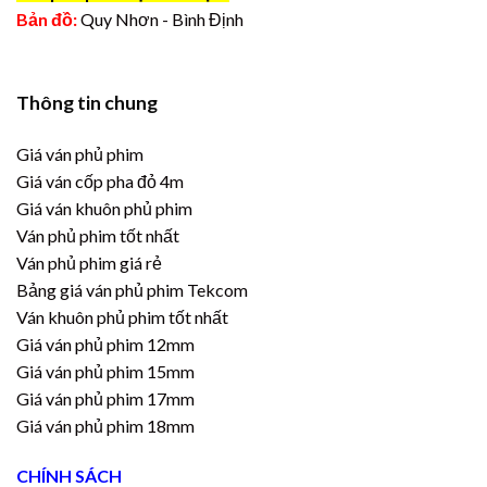
Bản đồ:
Quy Nhơn - Bình Định
Thông tin chung
Giá ván phủ phim
Giá ván cốp pha đỏ 4m
Giá ván khuôn phủ phim
Ván phủ phim tốt nhất
Ván phủ phim giá rẻ
Bảng giá ván phủ phim Tekcom
Ván khuôn phủ phim tốt nhất
Giá ván phủ phim 12mm
Giá ván phủ phim 15mm
Giá ván phủ phim 17mm
Giá ván phủ phim 18mm
CHÍNH SÁCH