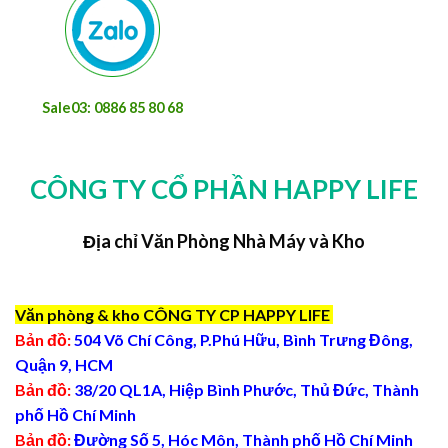
Sale03: 0886 85 80 68
CÔNG TY CỔ PHẦN HAPPY LIFE
Địa chỉ Văn Phòng Nhà Máy và Kho
Văn phòng & kho CÔNG TY CP HAPPY LIFE
Bản đồ:
504 Võ Chí Công, P.Phú Hữu, Bình Trưng Đông,
Quận 9, HCM
Bản đồ:
38/20 QL1A, Hiệp Bình Phước, Thủ Đức, Thành
phố Hồ Chí Minh
Bản đồ:
Đường Số 5, Hóc Môn, Thành phố Hồ Chí Minh