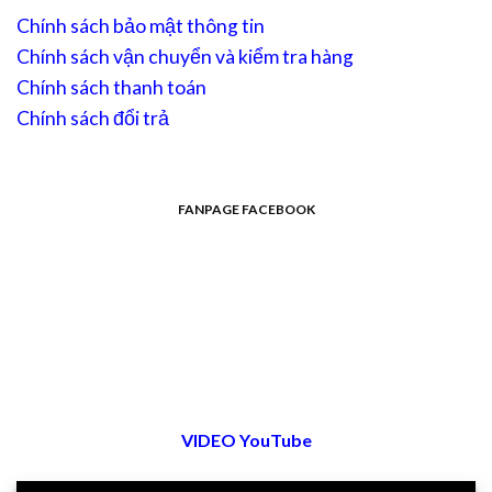
Chính sách bảo mật thông tin
Chính sách vận chuyển và kiểm tra hàng
Chính sách thanh toán
Chính sách đổi trả
FANPAGE FACEBOOK
VIDEO YouTube