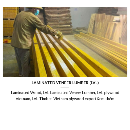
LAMINATED VENEER LUMBER (LVL)
Laminated Wood, LVL Laminated Veneer Lumber, LVL plywood
Vietnam, LVL Timber, Vietnam plywood exportXem thêm