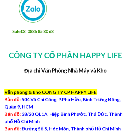
Sale03: 0886 85 80 68
CÔNG TY CỔ PHẦN HAPPY LIFE
Địa chỉ Văn Phòng Nhà Máy và Kho
Văn phòng & kho CÔNG TY CP HAPPY LIFE
Bản đồ:
504 Võ Chí Công, P.Phú Hữu, Bình Trưng Đông,
Quận 9, HCM
Bản đồ:
38/20 QL1A, Hiệp Bình Phước, Thủ Đức, Thành
phố Hồ Chí Minh
Bản đồ:
Đường Số 5, Hóc Môn, Thành phố Hồ Chí Minh