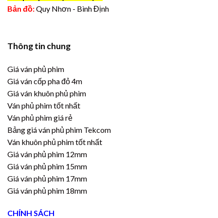
Bản đồ:
Quy Nhơn - Bình Định
Thông tin chung
Giá ván phủ phim
Giá ván cốp pha đỏ 4m
Giá ván khuôn phủ phim
Ván phủ phim tốt nhất
Ván phủ phim giá rẻ
Bảng giá ván phủ phim Tekcom
Ván khuôn phủ phim tốt nhất
Giá ván phủ phim 12mm
Giá ván phủ phim 15mm
Giá ván phủ phim 17mm
Giá ván phủ phim 18mm
CHÍNH SÁCH