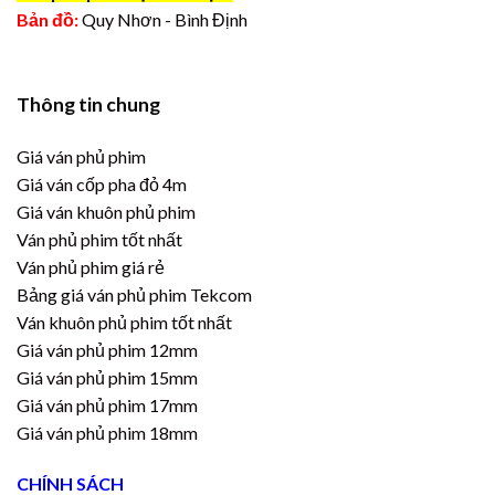
Bản đồ:
Quy Nhơn - Bình Định
Thông tin chung
Giá ván phủ phim
Giá ván cốp pha đỏ 4m
Giá ván khuôn phủ phim
Ván phủ phim tốt nhất
Ván phủ phim giá rẻ
Bảng giá ván phủ phim Tekcom
Ván khuôn phủ phim tốt nhất
Giá ván phủ phim 12mm
Giá ván phủ phim 15mm
Giá ván phủ phim 17mm
Giá ván phủ phim 18mm
CHÍNH SÁCH