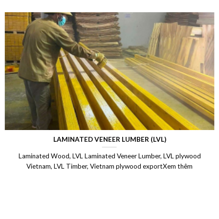
LAMINATED VENEER LUMBER (LVL)
Laminated Wood, LVL Laminated Veneer Lumber, LVL plywood
Vietnam, LVL Timber, Vietnam plywood exportXem thêm