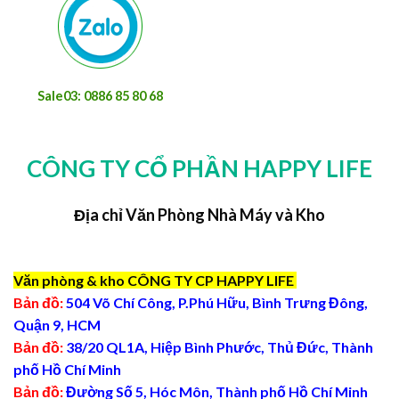
Sale03: 0886 85 80 68
CÔNG TY CỔ PHẦN HAPPY LIFE
Địa chỉ Văn Phòng Nhà Máy và Kho
Văn phòng & kho CÔNG TY CP HAPPY LIFE
Bản đồ:
504 Võ Chí Công, P.Phú Hữu, Bình Trưng Đông,
Quận 9, HCM
Bản đồ:
38/20 QL1A, Hiệp Bình Phước, Thủ Đức, Thành
phố Hồ Chí Minh
Bản đồ:
Đường Số 5, Hóc Môn, Thành phố Hồ Chí Minh