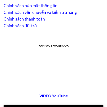
Chính sách bảo mật thông tin
Chính sách vận chuyển và kiểm tra hàng
Chính sách thanh toán
Chính sách đổi trả
FANPAGE FACEBOOK
VIDEO YouTube