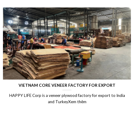
VIETNAM CORE VENEER FACTORY FOR EXPORT
HAPPY LIFE Corp is a veneer plywood factory for export to India
and TurkeyXem thêm