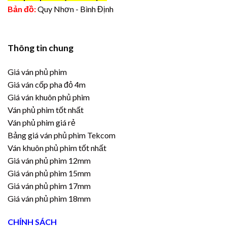
Bản đồ:
Quy Nhơn - Bình Định
Thông tin chung
Giá ván phủ phim
Giá ván cốp pha đỏ 4m
Giá ván khuôn phủ phim
Ván phủ phim tốt nhất
Ván phủ phim giá rẻ
Bảng giá ván phủ phim Tekcom
Ván khuôn phủ phim tốt nhất
Giá ván phủ phim 12mm
Giá ván phủ phim 15mm
Giá ván phủ phim 17mm
Giá ván phủ phim 18mm
CHÍNH SÁCH