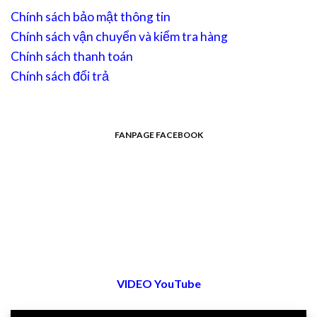
Chính sách bảo mật thông tin
Chính sách vận chuyển và kiểm tra hàng
Chính sách thanh toán
Chính sách đổi trả
FANPAGE FACEBOOK
VIDEO YouTube