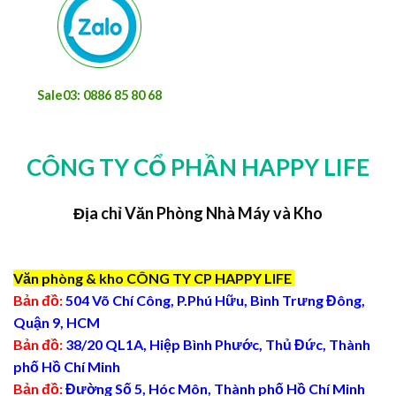
Sale03: 0886 85 80 68
CÔNG TY CỔ PHẦN HAPPY LIFE
Địa chỉ Văn Phòng Nhà Máy và Kho
Văn phòng & kho CÔNG TY CP HAPPY LIFE
Bản đồ:
504 Võ Chí Công, P.Phú Hữu, Bình Trưng Đông,
Quận 9, HCM
Bản đồ:
38/20 QL1A, Hiệp Bình Phước, Thủ Đức, Thành
phố Hồ Chí Minh
Bản đồ:
Đường Số 5, Hóc Môn, Thành phố Hồ Chí Minh