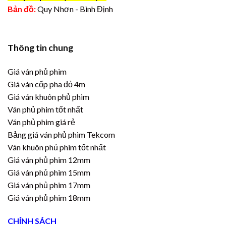
Bản đồ:
Quy Nhơn - Bình Định
Thông tin chung
Giá ván phủ phim
Giá ván cốp pha đỏ 4m
Giá ván khuôn phủ phim
Ván phủ phim tốt nhất
Ván phủ phim giá rẻ
Bảng giá ván phủ phim Tekcom
Ván khuôn phủ phim tốt nhất
Giá ván phủ phim 12mm
Giá ván phủ phim 15mm
Giá ván phủ phim 17mm
Giá ván phủ phim 18mm
CHÍNH SÁCH