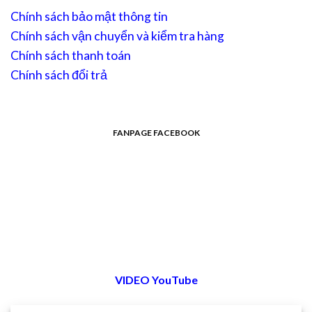
Chính sách bảo mật thông tin
Chính sách vận chuyển và kiểm tra hàng
Chính sách thanh toán
Chính sách đổi trả
FANPAGE FACEBOOK
VIDEO YouTube