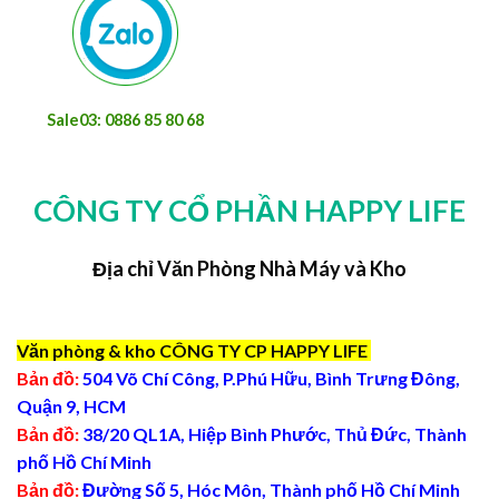
Sale03: 0886 85 80 68
CÔNG TY CỔ PHẦN HAPPY LIFE
Địa chỉ Văn Phòng Nhà Máy và Kho
Văn phòng & kho CÔNG TY CP HAPPY LIFE
Bản đồ:
504 Võ Chí Công, P.Phú Hữu, Bình Trưng Đông,
Quận 9, HCM
Bản đồ:
38/20 QL1A, Hiệp Bình Phước, Thủ Đức, Thành
phố Hồ Chí Minh
Bản đồ:
Đường Số 5, Hóc Môn, Thành phố Hồ Chí Minh