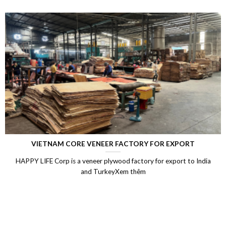
VIETNAM CORE VENEER FACTORY FOR EXPORT
HAPPY LIFE Corp is a veneer plywood factory for export to India
and TurkeyXem thêm