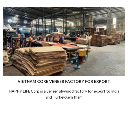
VIETNAM CORE VENEER FACTORY FOR EXPORT
HAPPY LIFE Corp is a veneer plywood factory for export to India
and TurkeyXem thêm