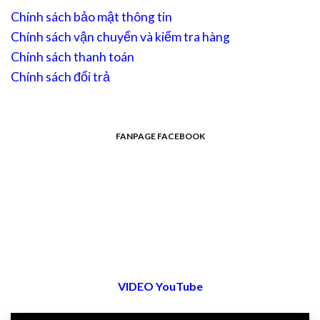
Chính sách bảo mật thông tin
Chính sách vận chuyển và kiểm tra hàng
Chính sách thanh toán
Chính sách đổi trả
FANPAGE FACEBOOK
VIDEO YouTube