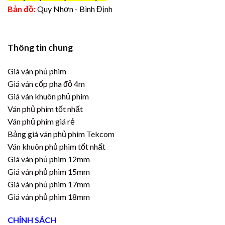
Bản đồ:
Quy Nhơn - Bình Định
Thông tin chung
Giá ván phủ phim
Giá ván cốp pha đỏ 4m
Giá ván khuôn phủ phim
Ván phủ phim tốt nhất
Ván phủ phim giá rẻ
Bảng giá ván phủ phim Tekcom
Ván khuôn phủ phim tốt nhất
Giá ván phủ phim 12mm
Giá ván phủ phim 15mm
Giá ván phủ phim 17mm
Giá ván phủ phim 18mm
CHÍNH SÁCH