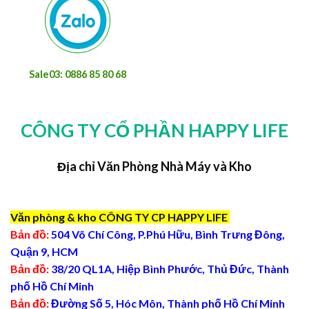
Sale03: 0886 85 80 68
CÔNG TY CỔ PHẦN HAPPY LIFE
Địa chỉ Văn Phòng Nhà Máy và Kho
Văn phòng & kho CÔNG TY CP HAPPY LIFE
Bản đồ:
504 Võ Chí Công, P.Phú Hữu, Bình Trưng Đông,
Quận 9, HCM
Bản đồ:
38/20 QL1A, Hiệp Bình Phước, Thủ Đức, Thành
phố Hồ Chí Minh
Bản đồ:
Đường Số 5, Hóc Môn, Thành phố Hồ Chí Minh