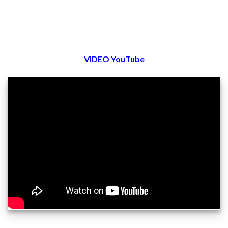
VIDEO YouTube