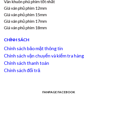
Ván khuôn phủ phim tốt nhất
Giá ván phủ phim 12mm
Giá ván phủ phim 15mm
Giá ván phủ phim 17mm
Giá ván phủ phim 18mm
CHÍNH SÁCH
Chính sách bảo mật thông tin
Chính sách vận chuyển và kiểm tra hàng
Chính sách thanh toán
Chính sách đổi trả
FANPAGE FACEBOOK