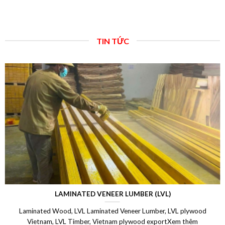
TIN TỨC
LAMINATED VENEER LUMBER (LVL)
Laminated Wood, LVL Laminated Veneer Lumber, LVL plywood
Vietnam, LVL Timber, Vietnam plywood exportXem thêm