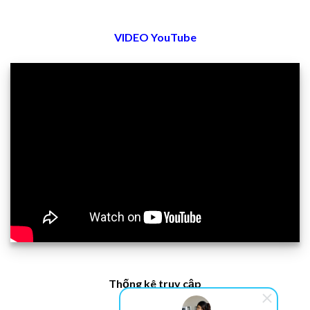
VIDEO YouTube
Thống kê truy cập