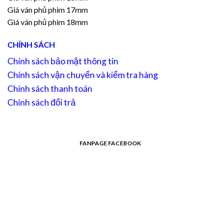
Giá ván phủ phim 17mm
Giá ván phủ phim 18mm
CHÍNH SÁCH
Chính sách bảo mật thông tin
Chính sách vận chuyển và kiểm tra hàng
Chính sách thanh toán
Chính sách đổi trả
FANPAGE FACEBOOK