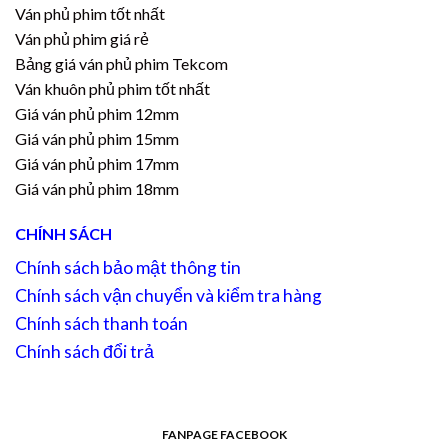
Ván phủ phim tốt nhất
Ván phủ phim giá rẻ
Bảng giá ván phủ phim Tekcom
Ván khuôn phủ phim tốt nhất
Giá ván phủ phim 12mm
Giá ván phủ phim 15mm
Giá ván phủ phim 17mm
Giá ván phủ phim 18mm
CHÍNH SÁCH
Chính sách bảo mật thông tin
Chính sách vận chuyển và kiểm tra hàng
Chính sách thanh toán
Chính sách đổi trả
FANPAGE FACEBOOK