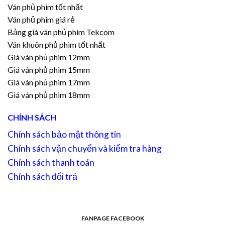
Ván phủ phim tốt nhất
Ván phủ phim giá rẻ
Bảng giá ván phủ phim Tekcom
Ván khuôn phủ phim tốt nhất
Giá ván phủ phim 12mm
Giá ván phủ phim 15mm
Giá ván phủ phim 17mm
Giá ván phủ phim 18mm
CHÍNH SÁCH
Chính sách bảo mật thông tin
Chính sách vận chuyển và kiểm tra hàng
Chính sách thanh toán
Chính sách đổi trả
FANPAGE FACEBOOK