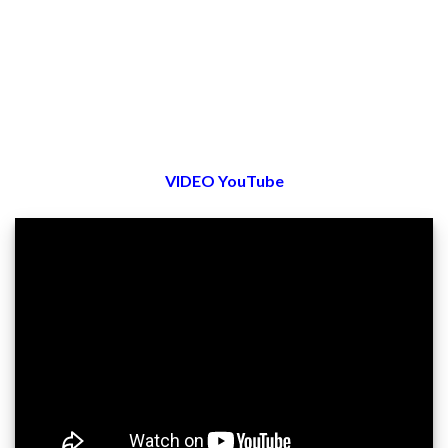
VIDEO YouTube