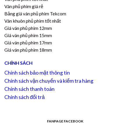
Ván phủ phim giá rẻ
Bảng giá ván phủ phim Tekcom
Ván khuôn phủ phim tốt nhất
Giá ván phủ phim 12mm
Giá ván phủ phim 15mm
Giá ván phủ phim 17mm
Giá ván phủ phim 18mm
CHÍNH SÁCH
Chính sách bảo mật thông tin
Chính sách vận chuyển và kiểm tra hàng
Chính sách thanh toán
Chính sách đổi trả
FANPAGE FACEBOOK