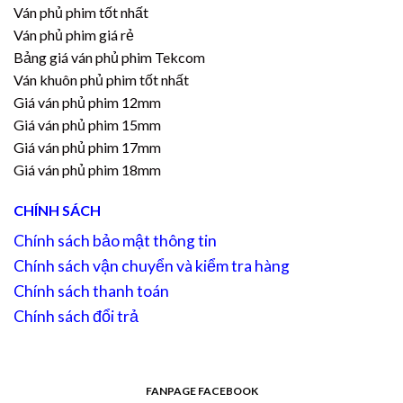
Ván phủ phim tốt nhất
Ván phủ phim giá rẻ
Bảng giá ván phủ phim Tekcom
Ván khuôn phủ phim tốt nhất
Giá ván phủ phim 12mm
Giá ván phủ phim 15mm
Giá ván phủ phim 17mm
Giá ván phủ phim 18mm
CHÍNH SÁCH
Chính sách bảo mật thông tin
Chính sách vận chuyển và kiểm tra hàng
Chính sách thanh toán
Chính sách đổi trả
FANPAGE FACEBOOK