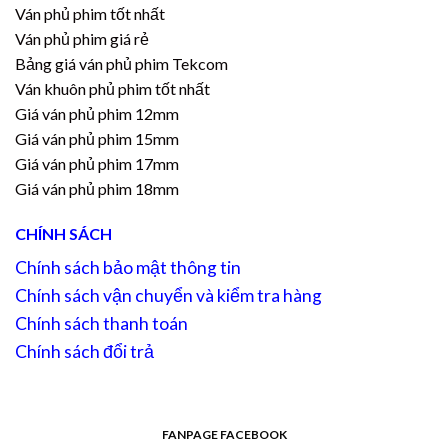
Ván phủ phim tốt nhất
Ván phủ phim giá rẻ
Bảng giá ván phủ phim Tekcom
Ván khuôn phủ phim tốt nhất
Giá ván phủ phim 12mm
Giá ván phủ phim 15mm
Giá ván phủ phim 17mm
Giá ván phủ phim 18mm
CHÍNH SÁCH
Chính sách bảo mật thông tin
Chính sách vận chuyển và kiểm tra hàng
Chính sách thanh toán
Chính sách đổi trả
FANPAGE FACEBOOK