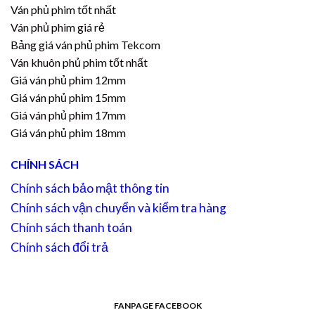
Ván phủ phim tốt nhất
Ván phủ phim giá rẻ
Bảng giá ván phủ phim Tekcom
Ván khuôn phủ phim tốt nhất
Giá ván phủ phim 12mm
Giá ván phủ phim 15mm
Giá ván phủ phim 17mm
Giá ván phủ phim 18mm
CHÍNH SÁCH
Chính sách bảo mật thông tin
Chính sách vận chuyển và kiểm tra hàng
Chính sách thanh toán
Chính sách đổi trả
FANPAGE FACEBOOK