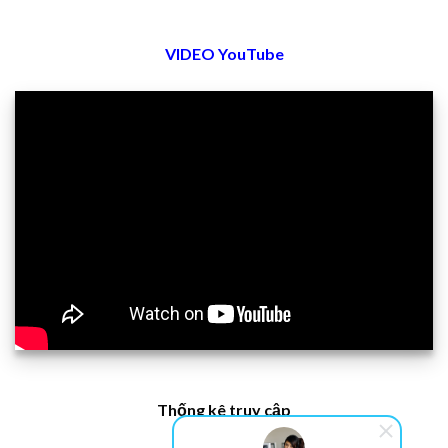
VIDEO YouTube
Thống kê truy cập