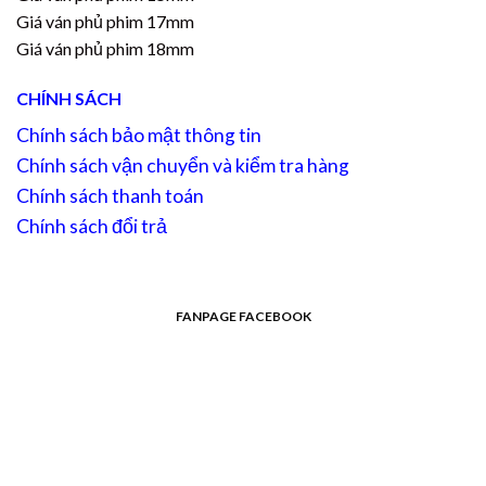
Giá ván phủ phim 17mm
Giá ván phủ phim 18mm
CHÍNH SÁCH
Chính sách bảo mật thông tin
Chính sách vận chuyển và kiểm tra hàng
Chính sách thanh toán
Chính sách đổi trả
FANPAGE FACEBOOK