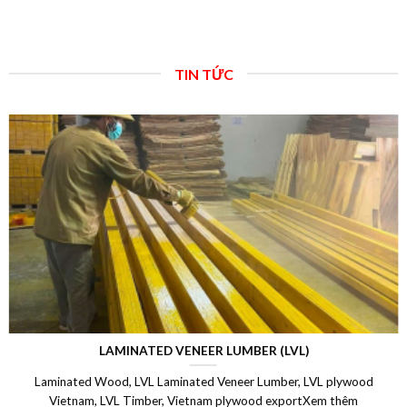
TIN TỨC
LAMINATED VENEER LUMBER (LVL)
Laminated Wood, LVL Laminated Veneer Lumber, LVL plywood
Vietnam, LVL Timber, Vietnam plywood exportXem thêm