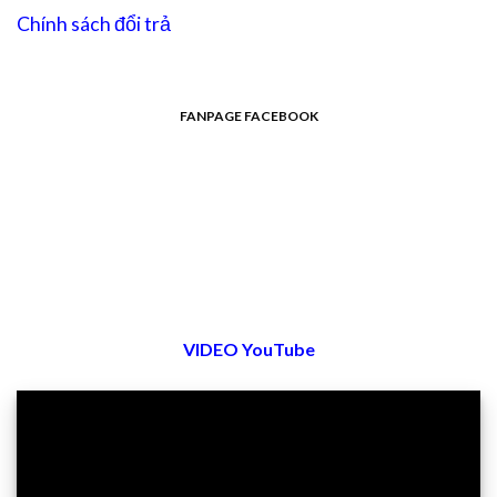
Chính sách đổi trả
FANPAGE FACEBOOK
VIDEO YouTube