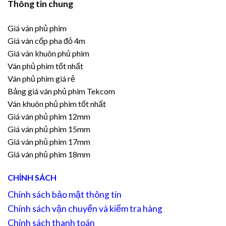
Thông tin chung
Giá ván phủ phim
Giá ván cốp pha đỏ 4m
Giá ván khuôn phủ phim
Ván phủ phim tốt nhất
Ván phủ phim giá rẻ
Bảng giá ván phủ phim Tekcom
Ván khuôn phủ phim tốt nhất
Giá ván phủ phim 12mm
Giá ván phủ phim 15mm
Giá ván phủ phim 17mm
Giá ván phủ phim 18mm
CHÍNH SÁCH
Chính sách bảo mật thông tin
Chính sách vận chuyển và kiểm tra hàng
Chính sách thanh toán