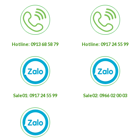
Hotline: 0913 68 58 79
Hotline: 0917 24 55 99
Sale01: 0917 24 55 99
Sale02: 0966 02 00 03