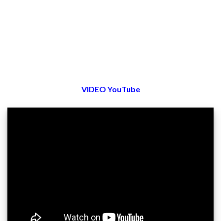
VIDEO YouTube