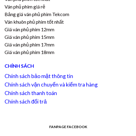
Ván phủ phim giá rẻ
Bảng giá ván phủ phim Tekcom
Ván khuôn phủ phim tốt nhất
Giá ván phủ phim 12mm
Giá ván phủ phim 15mm
Giá ván phủ phim 17mm
Giá ván phủ phim 18mm
CHÍNH SÁCH
Chính sách bảo mật thông tin
Chính sách vận chuyển và kiểm tra hàng
Chính sách thanh toán
Chính sách đổi trả
FANPAGE FACEBOOK