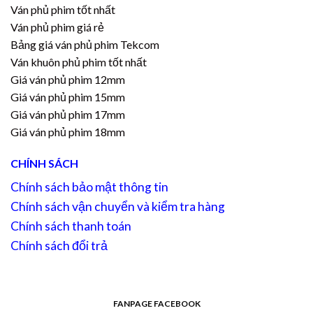
Ván phủ phim tốt nhất
Ván phủ phim giá rẻ
Bảng giá ván phủ phim Tekcom
Ván khuôn phủ phim tốt nhất
Giá ván phủ phim 12mm
Giá ván phủ phim 15mm
Giá ván phủ phim 17mm
Giá ván phủ phim 18mm
CHÍNH SÁCH
Chính sách bảo mật thông tin
Chính sách vận chuyển và kiểm tra hàng
Chính sách thanh toán
Chính sách đổi trả
FANPAGE FACEBOOK