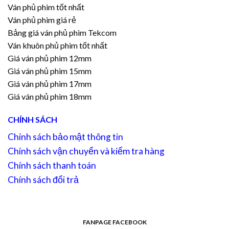
Ván phủ phim tốt nhất
Ván phủ phim giá rẻ
Bảng giá ván phủ phim Tekcom
Ván khuôn phủ phim tốt nhất
Giá ván phủ phim 12mm
Giá ván phủ phim 15mm
Giá ván phủ phim 17mm
Giá ván phủ phim 18mm
CHÍNH SÁCH
Chính sách bảo mật thông tin
Chính sách vận chuyển và kiểm tra hàng
Chính sách thanh toán
Chính sách đổi trả
FANPAGE FACEBOOK