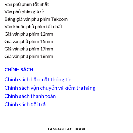
Ván phủ phim tốt nhất
Ván phủ phim giá rẻ
Bảng giá ván phủ phim Tekcom
Ván khuôn phủ phim tốt nhất
Giá ván phủ phim 12mm
Giá ván phủ phim 15mm
Giá ván phủ phim 17mm
Giá ván phủ phim 18mm
CHÍNH SÁCH
Chính sách bảo mật thông tin
Chính sách vận chuyển và kiểm tra hàng
Chính sách thanh toán
Chính sách đổi trả
FANPAGE FACEBOOK