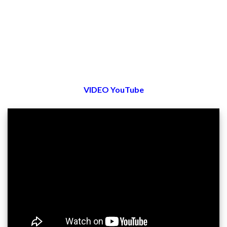
VIDEO YouTube