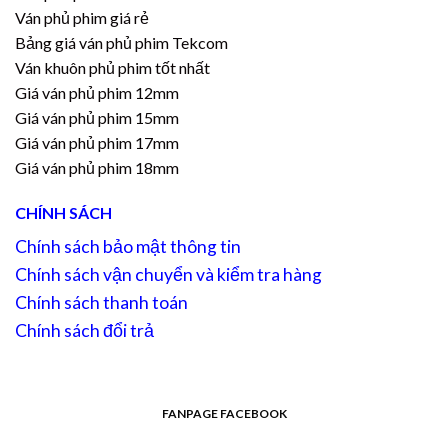
Ván phủ phim giá rẻ
Bảng giá ván phủ phim Tekcom
Ván khuôn phủ phim tốt nhất
Giá ván phủ phim 12mm
Giá ván phủ phim 15mm
Giá ván phủ phim 17mm
Giá ván phủ phim 18mm
CHÍNH SÁCH
Chính sách bảo mật thông tin
Chính sách vận chuyển và kiểm tra hàng
Chính sách thanh toán
Chính sách đổi trả
FANPAGE FACEBOOK