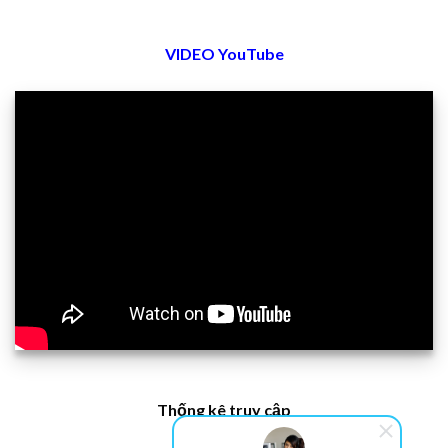
VIDEO YouTube
Thống kê truy cập