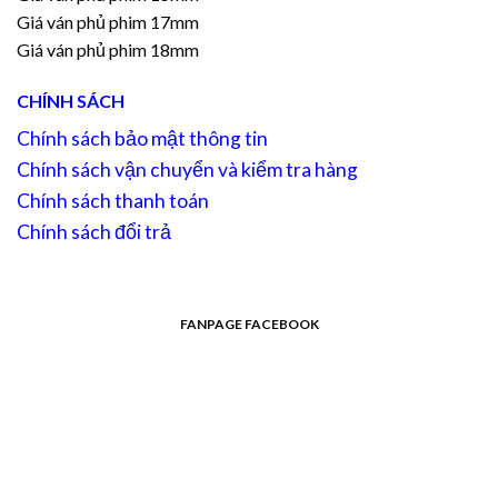
Giá ván phủ phim 17mm
Giá ván phủ phim 18mm
CHÍNH SÁCH
Chính sách bảo mật thông tin
Chính sách vận chuyển và kiểm tra hàng
Chính sách thanh toán
Chính sách đổi trả
FANPAGE FACEBOOK