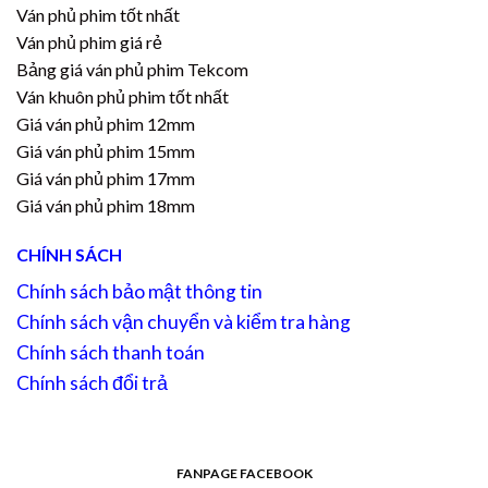
Ván phủ phim tốt nhất
Ván phủ phim giá rẻ
Bảng giá ván phủ phim Tekcom
Ván khuôn phủ phim tốt nhất
Giá ván phủ phim 12mm
Giá ván phủ phim 15mm
Giá ván phủ phim 17mm
Giá ván phủ phim 18mm
CHÍNH SÁCH
Chính sách bảo mật thông tin
Chính sách vận chuyển và kiểm tra hàng
Chính sách thanh toán
Chính sách đổi trả
FANPAGE FACEBOOK