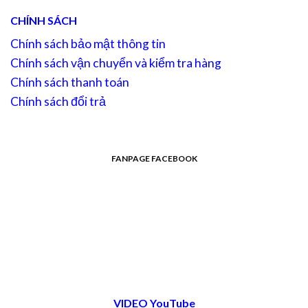
CHÍNH SÁCH
Chính sách bảo mật thông tin
Chính sách vận chuyển và kiểm tra hàng
Chính sách thanh toán
Chính sách đổi trả
FANPAGE FACEBOOK
VIDEO YouTube