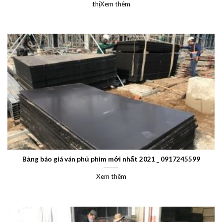
thịXem thêm
Bảng báo giá ván phủ phim mới nhất 2021 _ 0917245599
Xem thêm