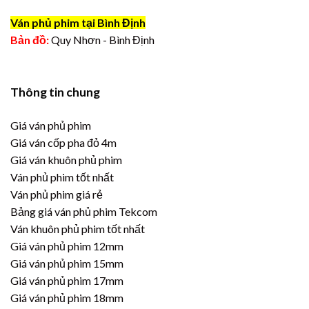
Ván phủ phim tại Bình Định
Bản đồ:
Quy Nhơn - Bình Định
Thông tin chung
Giá ván phủ phim
Giá ván cốp pha đỏ 4m
Giá ván khuôn phủ phim
Ván phủ phim tốt nhất
Ván phủ phim giá rẻ
Bảng giá ván phủ phim Tekcom
Ván khuôn phủ phim tốt nhất
Giá ván phủ phim 12mm
Giá ván phủ phim 15mm
Giá ván phủ phim 17mm
Giá ván phủ phim 18mm