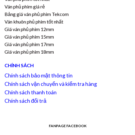
Ván phủ phim giá rẻ
Bảng giá ván phủ phim Tekcom
Ván khuôn phủ phim tốt nhất
Giá ván phủ phim 12mm
Giá ván phủ phim 15mm
Giá ván phủ phim 17mm
Giá ván phủ phim 18mm
CHÍNH SÁCH
Chính sách bảo mật thông tin
Chính sách vận chuyển và kiểm tra hàng
Chính sách thanh toán
Chính sách đổi trả
FANPAGE FACEBOOK