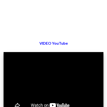
VIDEO YouTube