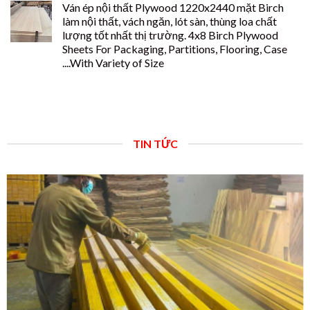
Ván ép nội thất Plywood 1220x2440 mặt Birch
làm nội thất, vách ngăn, lót sàn, thùng loa chất
lượng tốt nhất thị trường. 4x8 Birch Plywood
Sheets For Packaging, Partitions, Flooring, Case
....With Variety of Size
TIN TỨC