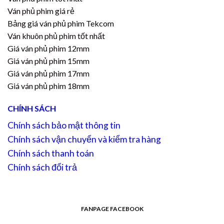
Ván phủ phim giá rẻ
Bảng giá ván phủ phim Tekcom
Ván khuôn phủ phim tốt nhất
Giá ván phủ phim 12mm
Giá ván phủ phim 15mm
Giá ván phủ phim 17mm
Giá ván phủ phim 18mm
CHÍNH SÁCH
Chính sách bảo mật thông tin
Chính sách vận chuyển và kiểm tra hàng
Chính sách thanh toán
Chính sách đổi trả
FANPAGE FACEBOOK