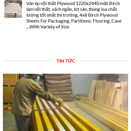
Ván ép nội thất Plywood 1220x2440 mặt Birch
làm nội thất, vách ngăn, lót sàn, thùng loa chất
lượng tốt nhất thị trường. 4x8 Birch Plywood
Sheets For Packaging, Partitions, Flooring, Case
....With Variety of Size
TIN TỨC