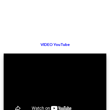
VIDEO YouTube