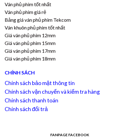
Ván phủ phim tốt nhất
Ván phủ phim giá rẻ
Bảng giá ván phủ phim Tekcom
Ván khuôn phủ phim tốt nhất
Giá ván phủ phim 12mm
Giá ván phủ phim 15mm
Giá ván phủ phim 17mm
Giá ván phủ phim 18mm
CHÍNH SÁCH
Chính sách bảo mật thông tin
Chính sách vận chuyển và kiểm tra hàng
Chính sách thanh toán
Chính sách đổi trả
FANPAGE FACEBOOK