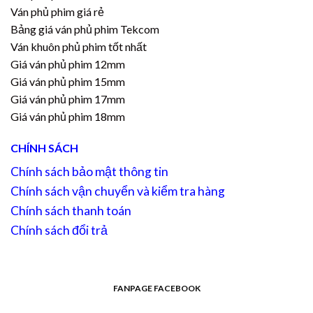
Ván phủ phim giá rẻ
Bảng giá ván phủ phim Tekcom
Ván khuôn phủ phim tốt nhất
Giá ván phủ phim 12mm
Giá ván phủ phim 15mm
Giá ván phủ phim 17mm
Giá ván phủ phim 18mm
CHÍNH SÁCH
Chính sách bảo mật thông tin
Chính sách vận chuyển và kiểm tra hàng
Chính sách thanh toán
Chính sách đổi trả
FANPAGE FACEBOOK