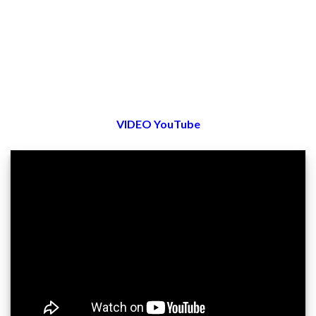
VIDEO YouTube