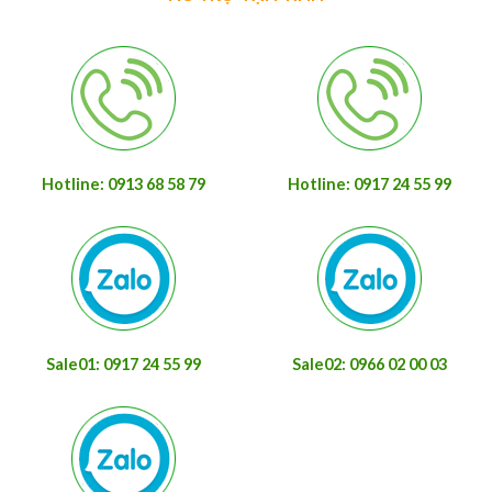
Hotline: 0913 68 58 79
Hotline: 0917 24 55 99
Sale01: 0917 24 55 99
Sale02: 0966 02 00 03