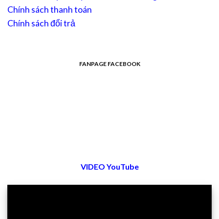
Chính sách thanh toán
Chính sách đổi trả
FANPAGE FACEBOOK
VIDEO YouTube