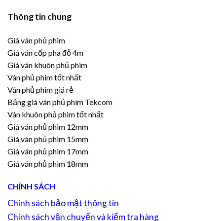
Thông tin chung
Giá ván phủ phim
Giá ván cốp pha đỏ 4m
Giá ván khuôn phủ phim
Ván phủ phim tốt nhất
Ván phủ phim giá rẻ
Bảng giá ván phủ phim Tekcom
Ván khuôn phủ phim tốt nhất
Giá ván phủ phim 12mm
Giá ván phủ phim 15mm
Giá ván phủ phim 17mm
Giá ván phủ phim 18mm
CHÍNH SÁCH
Chính sách bảo mật thông tin
Chính sách vận chuyển và kiểm tra hàng