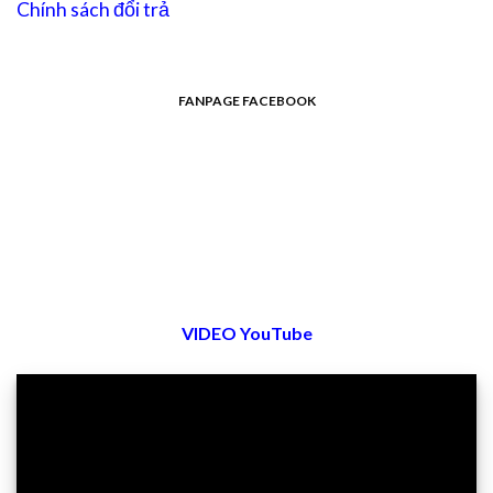
Chính sách đổi trả
FANPAGE FACEBOOK
VIDEO YouTube