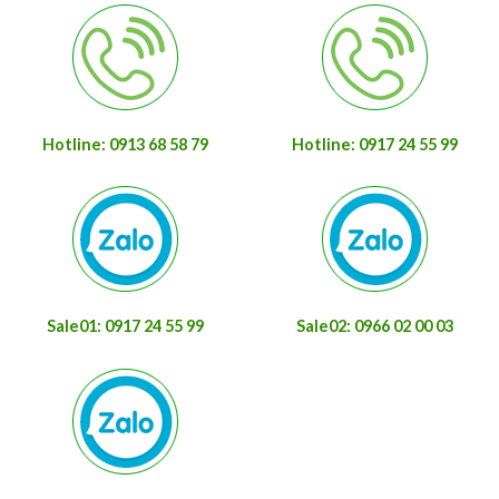
Hotline: 0913 68 58 79
Hotline: 0917 24 55 99
Sale01: 0917 24 55 99
Sale02: 0966 02 00 03