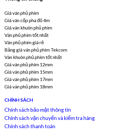
Giá ván phủ phim
Giá ván cốp pha đỏ 4m
Giá ván khuôn phủ phim
Ván phủ phim tốt nhất
Ván phủ phim giá rẻ
Bảng giá ván phủ phim Tekcom
Ván khuôn phủ phim tốt nhất
Giá ván phủ phim 12mm
Giá ván phủ phim 15mm
Giá ván phủ phim 17mm
Giá ván phủ phim 18mm
CHÍNH SÁCH
Chính sách bảo mật thông tin
Chính sách vận chuyển và kiểm tra hàng
Chính sách thanh toán