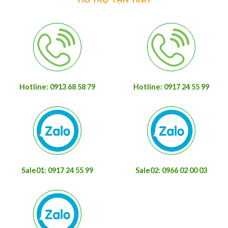
Hotline: 0913 68 58 79
Hotline: 0917 24 55 99
Sale01: 0917 24 55 99
Sale02: 0966 02 00 03