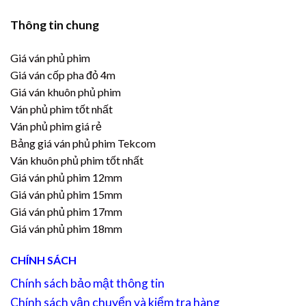
Thông tin chung
Giá ván phủ phim
Giá ván cốp pha đỏ 4m
Giá ván khuôn phủ phim
Ván phủ phim tốt nhất
Ván phủ phim giá rẻ
Bảng giá ván phủ phim Tekcom
Ván khuôn phủ phim tốt nhất
Giá ván phủ phim 12mm
Giá ván phủ phim 15mm
Giá ván phủ phim 17mm
Giá ván phủ phim 18mm
CHÍNH SÁCH
Chính sách bảo mật thông tin
Chính sách vận chuyển và kiểm tra hàng