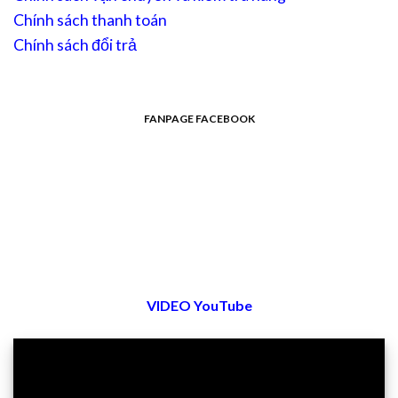
Chính sách thanh toán
Chính sách đổi trả
FANPAGE FACEBOOK
VIDEO YouTube