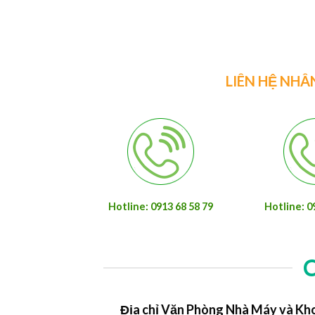
LIÊN HỆ NHÂ
Hotline: 0913 68 58 79
Hotline: 0
Địa chỉ Văn Phòng Nhà Máy và Kh