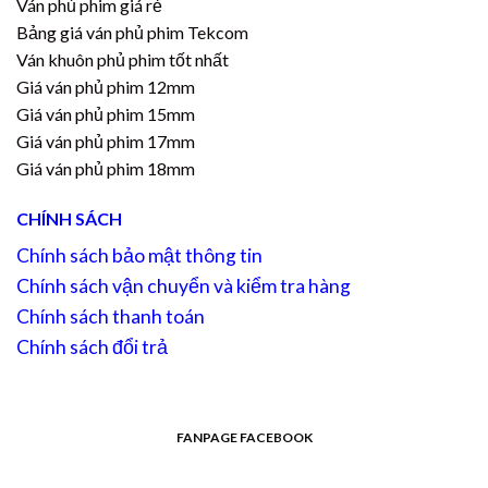
Ván phủ phim giá rẻ
Bảng giá ván phủ phim Tekcom
Ván khuôn phủ phim tốt nhất
Giá ván phủ phim 12mm
Giá ván phủ phim 15mm
Giá ván phủ phim 17mm
Giá ván phủ phim 18mm
CHÍNH SÁCH
Chính sách bảo mật thông tin
Chính sách vận chuyển và kiểm tra hàng
Chính sách thanh toán
Chính sách đổi trả
FANPAGE FACEBOOK