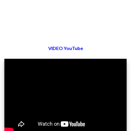
VIDEO YouTube