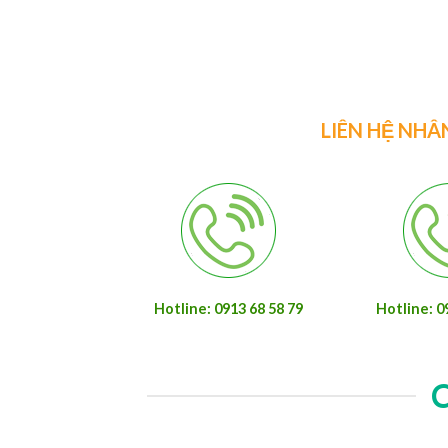
LIÊN HỆ NHÂ
Hotline: 0913 68 58 79
Hotline: 0