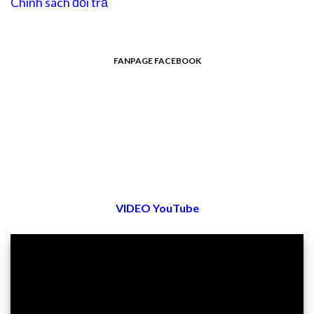
Chính sách đổi trả
FANPAGE FACEBOOK
VIDEO YouTube