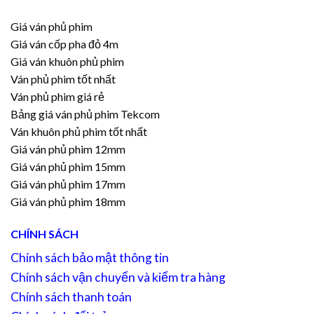
Giá ván phủ phim
Giá ván cốp pha đỏ 4m
Giá ván khuôn phủ phim
Ván phủ phim tốt nhất
Ván phủ phim giá rẻ
Bảng giá ván phủ phim Tekcom
Ván khuôn phủ phim tốt nhất
Giá ván phủ phim 12mm
Giá ván phủ phim 15mm
Giá ván phủ phim 17mm
Giá ván phủ phim 18mm
CHÍNH SÁCH
Chính sách bảo mật thông tin
Chính sách vận chuyển và kiểm tra hàng
Chính sách thanh toán