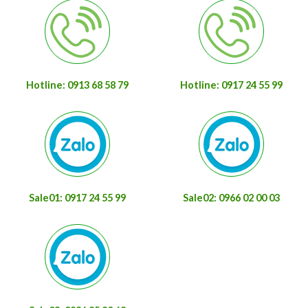
Hotline: 0913 68 58 79
Hotline: 0917 24 55 99
Sale01: 0917 24 55 99
Sale02: 0966 02 00 03