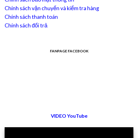
Chính sách vận chuyển và kiểm tra hàng
Chính sách thanh toán
Chính sách đổi trả
FANPAGE FACEBOOK
VIDEO YouTube