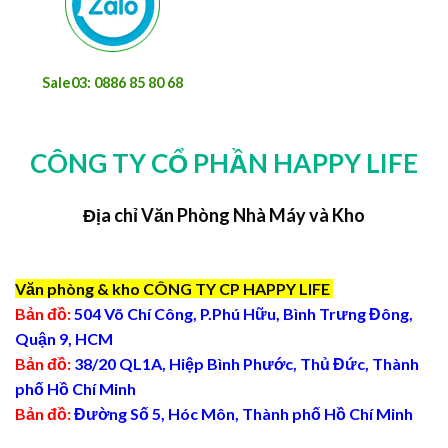
Sale03: 0886 85 80 68
CÔNG TY CỔ PHẦN HAPPY LIFE
Địa chỉ Văn Phòng Nhà Máy và Kho
Văn phòng & kho CÔNG TY CP HAPPY LIFE
Bản đồ:
504 Võ Chí Công, P.Phú Hữu, Bình Trưng Đông,
Quận 9, HCM
Bản đồ:
38/20 QL1A, Hiệp Bình Phước, Thủ Đức, Thành
phố Hồ Chí Minh
Bản đồ:
Đường Số 5, Hóc Môn, Thành phố Hồ Chí Minh