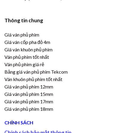
Thông tin chung
Giá ván phủ phim
Giá ván cốp pha đỏ 4m
Giá ván khuôn phủ phim
Ván phủ phim tốt nhất
Ván phủ phim giá rẻ
Bảng giá ván phủ phim Tekcom
Ván khuôn phủ phim tốt nhất
Giá ván phủ phim 12mm
Giá ván phủ phim 15mm
Giá ván phủ phim 17mm
Giá ván phủ phim 18mm
CHÍNH SÁCH
Chính sách bảo mật thông tin