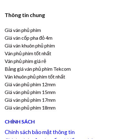
Thông tin chung
Giá ván phủ phim
Giá ván cốp pha đỏ 4m
Giá ván khuôn phủ phim
Ván phủ phim tốt nhất
Ván phủ phim giá rẻ
Bảng giá ván phủ phim Tekcom
Ván khuôn phủ phim tốt nhất
Giá ván phủ phim 12mm
Giá ván phủ phim 15mm
Giá ván phủ phim 17mm
Giá ván phủ phim 18mm
CHÍNH SÁCH
Chính sách bảo mật thông tin