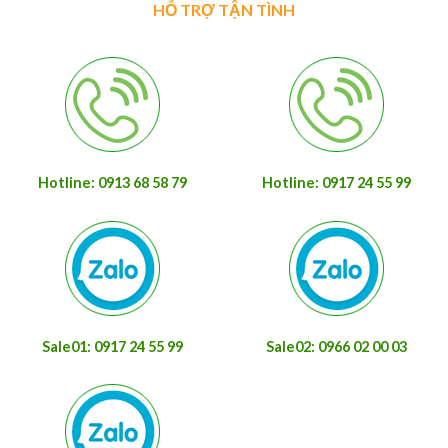
HỖ TRỢ TẬN TÌNH
Hotline: 0913 68 58 79
Hotline: 0917 24 55 99
Sale01: 0917 24 55 99
Sale02: 0966 02 00 03