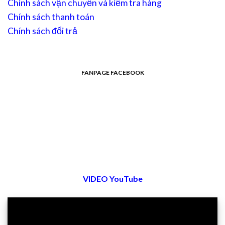
Chính sách vận chuyển và kiểm tra hàng
Chính sách thanh toán
Chính sách đổi trả
FANPAGE FACEBOOK
VIDEO YouTube