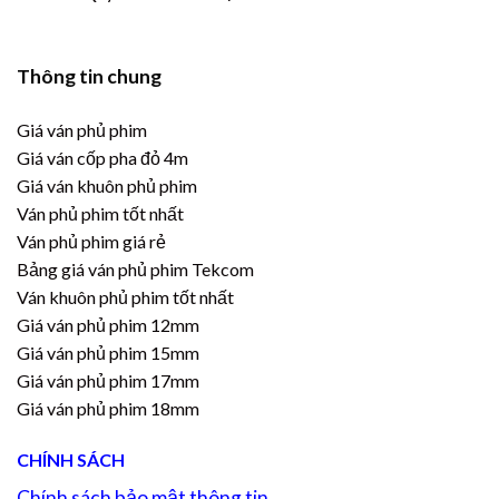
Thông tin chung
Giá ván phủ phim
Giá ván cốp pha đỏ 4m
Giá ván khuôn phủ phim
Ván phủ phim tốt nhất
Ván phủ phim giá rẻ
Bảng giá ván phủ phim Tekcom
Ván khuôn phủ phim tốt nhất
Giá ván phủ phim 12mm
Giá ván phủ phim 15mm
Giá ván phủ phim 17mm
Giá ván phủ phim 18mm
CHÍNH SÁCH
Chính sách bảo mật thông tin