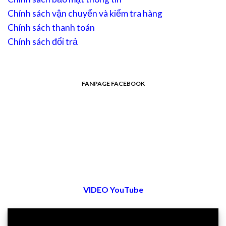
Chính sách vận chuyển và kiểm tra hàng
Chính sách thanh toán
Chính sách đổi trả
FANPAGE FACEBOOK
VIDEO YouTube