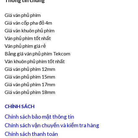
Thông tin chung
Giá ván phủ phim
Giá ván cốp pha đỏ 4m
Giá ván khuôn phủ phim
Ván phủ phim tốt nhất
Ván phủ phim giá rẻ
Bảng giá ván phủ phim Tekcom
Ván khuôn phủ phim tốt nhất
Giá ván phủ phim 12mm
Giá ván phủ phim 15mm
Giá ván phủ phim 17mm
Giá ván phủ phim 18mm
CHÍNH SÁCH
Chính sách bảo mật thông tin
Chính sách vận chuyển và kiểm tra hàng
Chính sách thanh toán