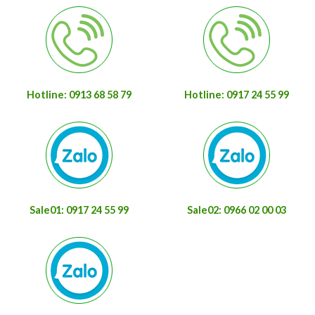
Hotline: 0913 68 58 79
Hotline: 0917 24 55 99
Sale01: 0917 24 55 99
Sale02: 0966 02 00 03