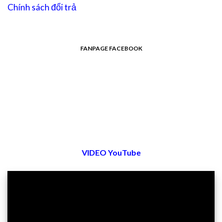
Chính sách đổi trả
FANPAGE FACEBOOK
VIDEO YouTube