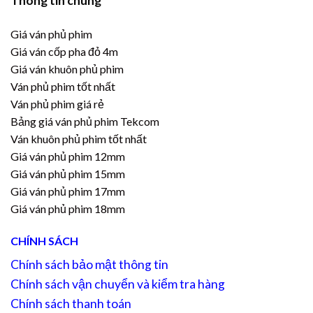
Thông tin chung
Giá ván phủ phim
Giá ván cốp pha đỏ 4m
Giá ván khuôn phủ phim
Ván phủ phim tốt nhất
Ván phủ phim giá rẻ
Bảng giá ván phủ phim Tekcom
Ván khuôn phủ phim tốt nhất
Giá ván phủ phim 12mm
Giá ván phủ phim 15mm
Giá ván phủ phim 17mm
Giá ván phủ phim 18mm
CHÍNH SÁCH
Chính sách bảo mật thông tin
Chính sách vận chuyển và kiểm tra hàng
Chính sách thanh toán