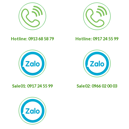
Hotline: 0913 68 58 79
Hotline: 0917 24 55 99
Sale01: 0917 24 55 99
Sale02: 0966 02 00 03