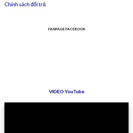
Chính sách đổi trả
FANPAGE FACEBOOK
VIDEO YouTube