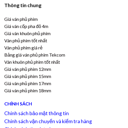
Thông tin chung
Giá ván phủ phim
Giá ván cốp pha đỏ 4m
Giá ván khuôn phủ phim
Ván phủ phim tốt nhất
Ván phủ phim giá rẻ
Bảng giá ván phủ phim Tekcom
Ván khuôn phủ phim tốt nhất
Giá ván phủ phim 12mm
Giá ván phủ phim 15mm
Giá ván phủ phim 17mm
Giá ván phủ phim 18mm
CHÍNH SÁCH
Chính sách bảo mật thông tin
Chính sách vận chuyển và kiểm tra hàng