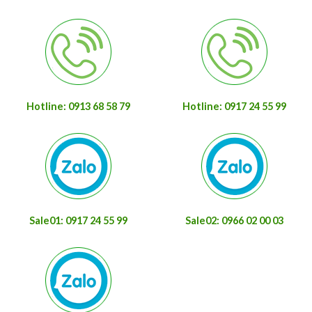
Hotline: 0913 68 58 79
Hotline: 0917 24 55 99
Sale01: 0917 24 55 99
Sale02: 0966 02 00 03