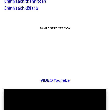
Chính sách thanh toán
Chính sách đổi trả
FANPAGE FACEBOOK
VIDEO YouTube