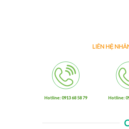
LIÊN HỆ NHÂ
Hotline: 0913 68 58 79
Hotline: 0