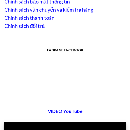
Chính sách bảo mật thông tin
Chính sách vận chuyển và kiểm tra hàng
Chính sách thanh toán
Chính sách đổi trả
FANPAGE FACEBOOK
VIDEO YouTube