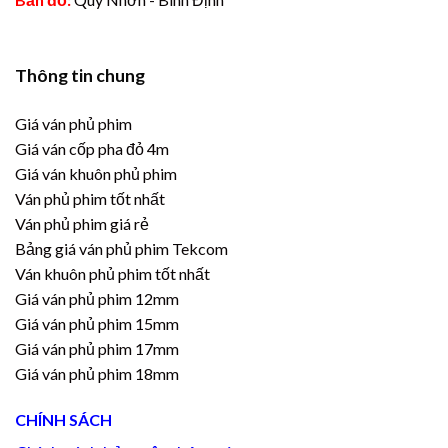
Thông tin chung
Giá ván phủ phim
Giá ván cốp pha đỏ 4m
Giá ván khuôn phủ phim
Ván phủ phim tốt nhất
Ván phủ phim giá rẻ
Bảng giá ván phủ phim Tekcom
Ván khuôn phủ phim tốt nhất
Giá ván phủ phim 12mm
Giá ván phủ phim 15mm
Giá ván phủ phim 17mm
Giá ván phủ phim 18mm
CHÍNH SÁCH