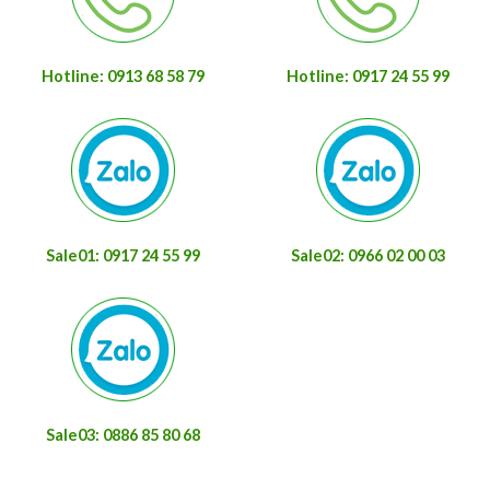
Hotline: 0913 68 58 79
Hotline: 0917 24 55 99
Sale01: 0917 24 55 99
Sale02: 0966 02 00 03
Sale03: 0886 85 80 68