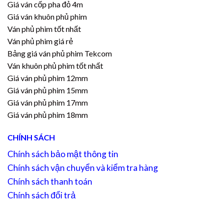
Giá ván cốp pha đỏ 4m
Giá ván khuôn phủ phim
Ván phủ phim tốt nhất
Ván phủ phim giá rẻ
Bảng giá ván phủ phim Tekcom
Ván khuôn phủ phim tốt nhất
Giá ván phủ phim 12mm
Giá ván phủ phim 15mm
Giá ván phủ phim 17mm
Giá ván phủ phim 18mm
CHÍNH SÁCH
Chính sách bảo mật thông tin
Chính sách vận chuyển và kiểm tra hàng
Chính sách thanh toán
Chính sách đổi trả