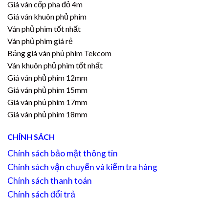
Giá ván cốp pha đỏ 4m
Giá ván khuôn phủ phim
Ván phủ phim tốt nhất
Ván phủ phim giá rẻ
Bảng giá ván phủ phim Tekcom
Ván khuôn phủ phim tốt nhất
Giá ván phủ phim 12mm
Giá ván phủ phim 15mm
Giá ván phủ phim 17mm
Giá ván phủ phim 18mm
CHÍNH SÁCH
Chính sách bảo mật thông tin
Chính sách vận chuyển và kiểm tra hàng
Chính sách thanh toán
Chính sách đổi trả