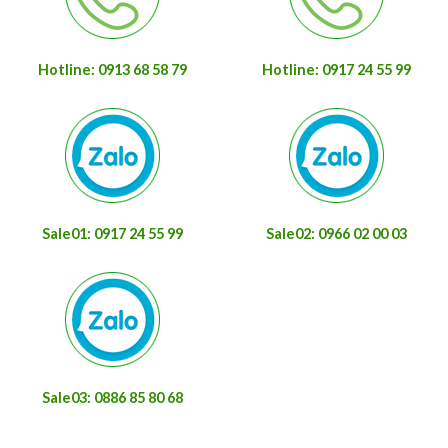
Hotline: 0913 68 58 79
Hotline: 0917 24 55 99
Sale01: 0917 24 55 99
Sale02: 0966 02 00 03
Sale03: 0886 85 80 68